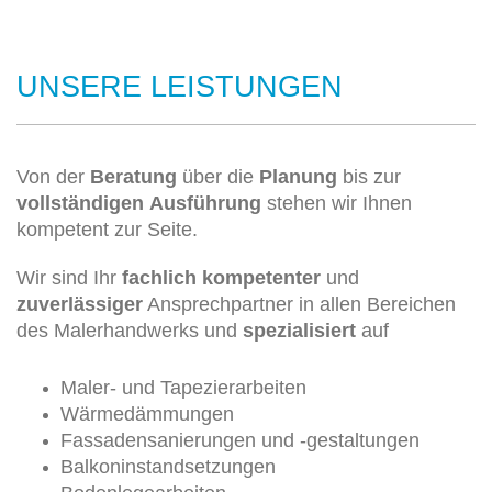
UNSERE LEISTUNGEN
Von der
Beratung
über die
Planung
bis zur
vollständigen
Ausführung
stehen wir Ihnen
kompetent zur Seite.
Wir sind Ihr
fachlich kompetenter
und
zuverlässiger
Ansprechpartner in allen Bereichen
des Malerhandwerks und
spezialisiert
auf
Maler- und Tapezierarbeiten
Wärmedämmungen
Fassadensanierungen und -gestaltungen
Balkoninstandsetzungen