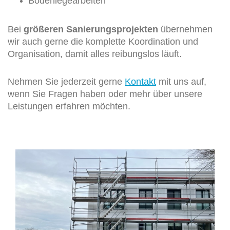
Bodenlegearbeiten
Bei
größeren Sanierungsprojekten
übernehmen
wir auch gerne die komplette Koordination und
Organisation, damit alles reibungslos läuft.
Nehmen Sie jederzeit gerne
Kontakt
mit uns auf,
wenn Sie Fragen haben oder mehr über unsere
Leistungen erfahren möchten.